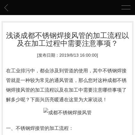
浅谈成都不锈钢焊接风管的加工流程以
及在加工过程中需要注意事项？
[发布日期：2019/8/13 16:00:00]
在工业排污中，都会涉及到管道的使用，其中不锈钢焊接
管就是一种较为常见的通风管道，那么您对这种成都不锈
钢焊接风管的加工流程以及在加工中需要注意哪些事项了
解多少呢？下面兴历亮暖通在这里为大家说说！
一、不锈钢焊接管的加工流程：