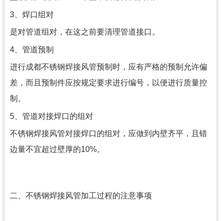
3、焊口组对
是对管道组对，在这之前要清理管道接口。
4、管道预制
进行成都不锈钢焊接风管预制时，应有严格的预制允许偏
差，而且预制件应按规定要求进行编号，以便进行质量控
制。
5、管道对接焊口的组对
不锈钢焊接风管对接焊口的组对，应做到内壁齐平，且错
边量不宜超过壁厚的10%。
二、不锈钢焊接风管加工过程的注意事项