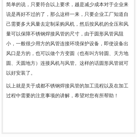
简单的说，只要符合以上要求，越是减少成本对于企业来
说是再好不过的了，那么这样一来，只要企业工厂知道自
己需要多大风量去定制采购风机，然后按风机的全压和风
量可以保障不锈钢焊接风管的尺寸，由于圆形风管风阻
小，一般很少用方的风管连接环境保护设备，即使设备出
风口是方的，也可以做个方变圆（也有叫方转圆、天方地
圆、天圆地方）连接风机与风管。这样的话圆形风管就可
以好安装了。
以上就是关于成都不锈钢焊接风管的加工流程以及在加工
过程中需要的注意事项的讲解，希望对您有所帮助！