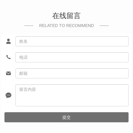
在线留言
RELATED TO RECOMMEND
提交