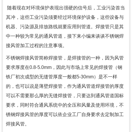
随着现在对环境保护表现出强硬的信号后，工业污染首当
其冲，这些工业污染须要经过环境保护设备，这些设备与
机器、污染源及排放路线就要应用到管道。焊接管只是其
中一种较为常见的通风管道，接下来小编来谈谈不锈钢焊
接风管加工过程的注意事项。
不锈钢焊接风管简称焊接管，是焊接管的一种，因为风管
要求厚度在0.8-5.0mm，因此与市场上常见的焊接管（钢
铁厂初次成型的无缝管厚度一般都5-30mm）是不一样
的，也可以说是薄壁焊接管，作为通风管道焊接管的厚度
可以不需要那么厚的无缝焊接管，只要达到通风管道国标
要求，同时符合通风系统中的全压和风量及使用环境，不
锈钢焊接风管的厚度可以依企业工厂自身要求去定制加工
焊接风管。