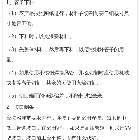
1、管子下料
（1）应严格按照图纸进行，材料在切割前要仔细核对尺
寸是否正确。
（2）下料时，以免浪费材料。
（3）先整体排料，然后再下料，以便控制好管子的用
量。
（4）如果使用不锈钢焊接风管，那么切割时应使用机械
或者等离子切割，其余的可使用火焰切割。
（5）切口端面的倾斜偏差，不能超过2毫米。
2、坡口制备
应按照规范要求进行，连接主要是采用焊接。如果是中、
低压管道坡口，宜采用V型；如果是高压管道，则采用YV
型坡口。坡口加工应平整，没有什么缺陷。