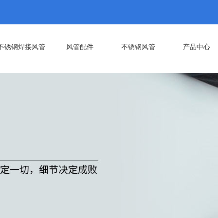
不锈钢焊接风管
风管配件
不锈钢风管
产品中心