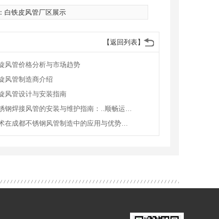
：
白铁皮风管厂区展示
【返回列表】
旋风管价格分析与市场趋势
旋风管制造商介绍
旋风管设计与安装指南
成都不锈钢焊接风管的安装与维护指南：..顺畅运行与持久使用
焊接技术在成都不锈钢风管制造中的应用与优势探究