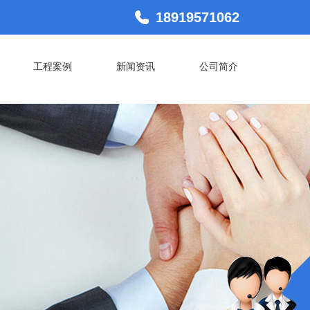
18919571062
工程案例
新闻资讯
公司简介