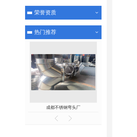
荣誉资质
热门推荐
成都不锈钢弯头厂
成都不锈钢风管安装